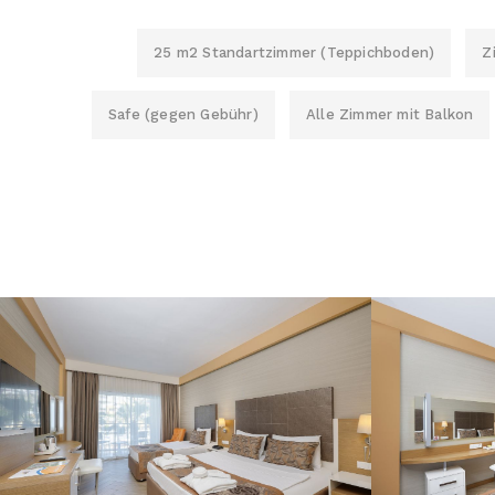
25 m2 Standartzimmer (Teppichboden)
Z
Safe (gegen Gebühr)
Alle Zimmer mit Balkon