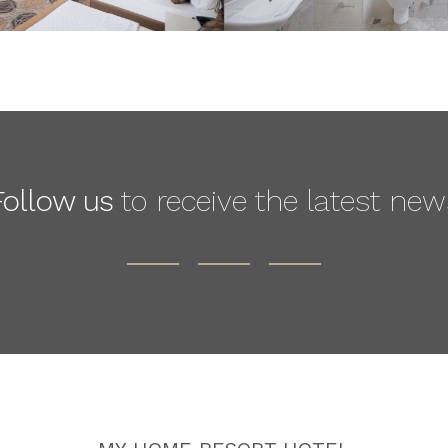
Follow us
to receive the latest new