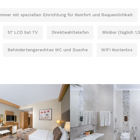
immer mit speziellen Einrichtung für Komfort und Bequemlichkeit
51‘ LCD Sat TV
Direktwahltelefon
Minibar (täglich 1,
Behindertengerechtes WC und Dusche
WIFI Kostenlos