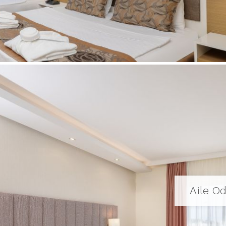
Aile Od