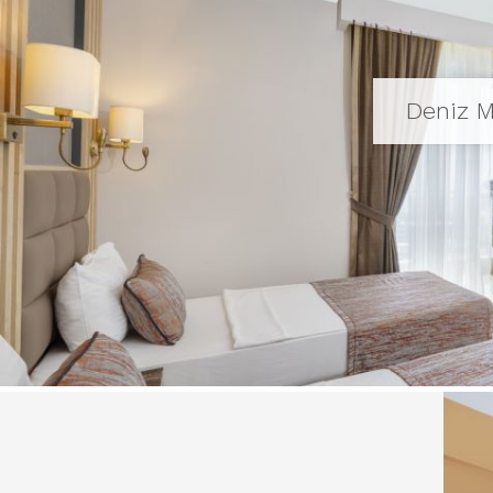
Deniz M