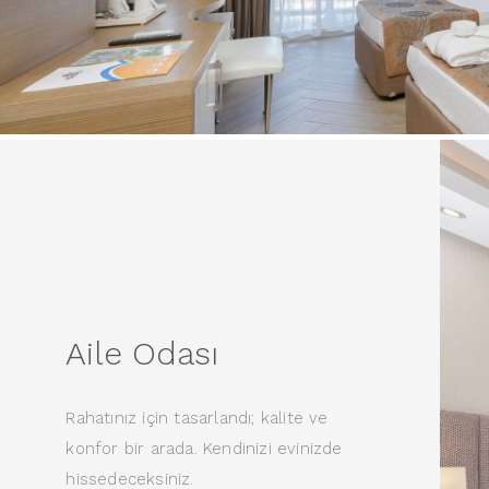
Aile Odası
Rahatınız için tasarlandı; kalite ve
konfor bir arada. Kendinizi evinizde
hissedeceksiniz.