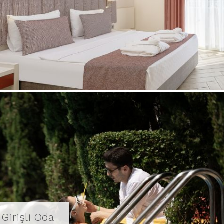
Girişli Oda