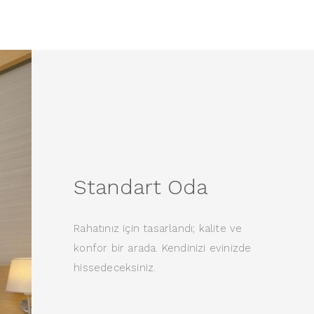
Standart Oda
Rahatınız için tasarlandı; kalite ve
konfor bir arada. Kendinizi evinizde
hissedeceksiniz.