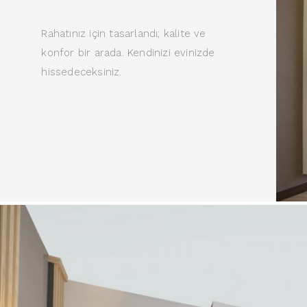
Rahatınız için tasarlandı; kalite ve
konfor bir arada. Kendinizi evinizde
hissedeceksiniz.