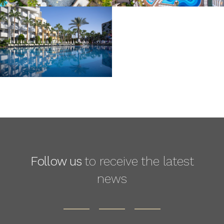
Follow us
to receive the latest
news