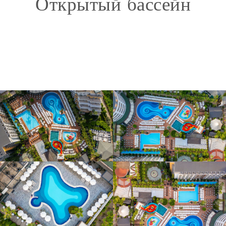
Открытый бассейн