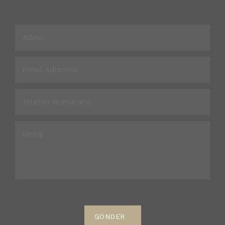
GÖNDER