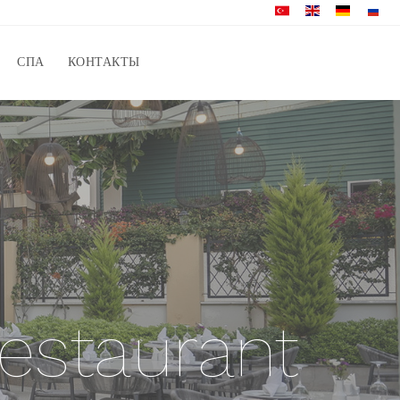
СПА
КОНТАКТЫ
estaurant