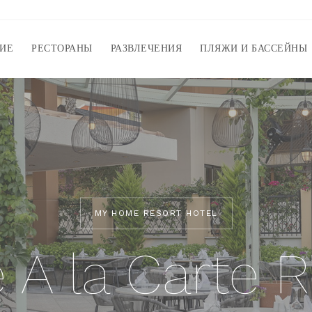
ИЕ
РЕСТОРАНЫ
РАЗВЛЕЧЕНИЯ
ПЛЯЖИ И БАССЕЙНЫ
MY HOME RESORT HOTEL
 A la Carte R