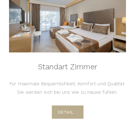
Standart Zimmer
Für maximale Bequemlichkeit, Komfort und Qualität.
Sie werden sich bei uns wie zu Hause fühlen.
DETAIL