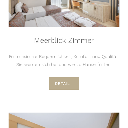
Meerblick Zimmer
Für maximale Bequemlichkeit, Komfort und Qualität.
Sie werden sich bei uns wie zu Hause fühlen.
DETAIL