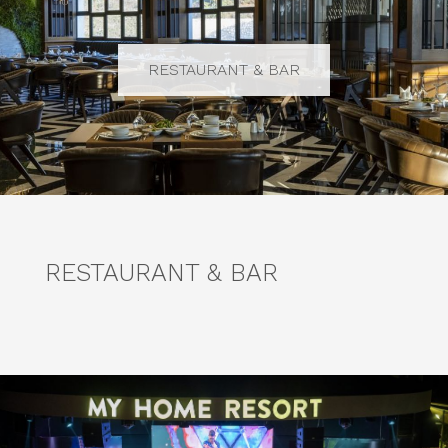
RESTAURANT & BAR
RESTAURANT & BAR