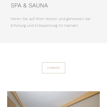
SPA & SAUNA
Hören Sie auf Ihren Körper und geniessen Sie
Erholung und Entspannung im Hamam.
ZIMMER