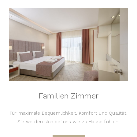
Familien Zimmer
Für maximale Bequemlichkeit, Komfort und Qualität.
Sie werden sich bei uns wie zu Hause fühlen.