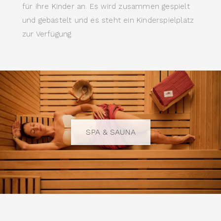
für ihre Kinder an. Es wird zusammen gespielt
und gebastelt und es steht ein Kinderspielplatz
zur Verfügung.
SPA & SAUNA