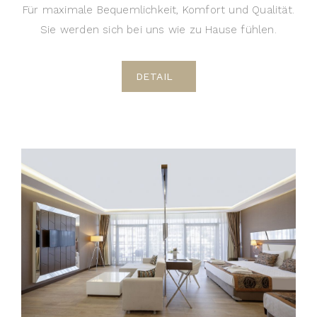
Für maximale Bequemlichkeit, Komfort und Qualität.
Sie werden sich bei uns wie zu Hause fühlen.
DETAIL