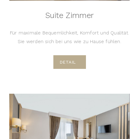
Suite Zimmer
Für maximale Bequemlichkeit, Komfort und Qualität.
Sie werden sich bei uns wie zu Hause fühlen.
DETAIL