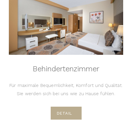
Behindertenzimmer
Für maximale Bequemlichkeit, Komfort und Qualität.
Sie werden sich bei uns wie zu Hause fühlen.
DETAIL