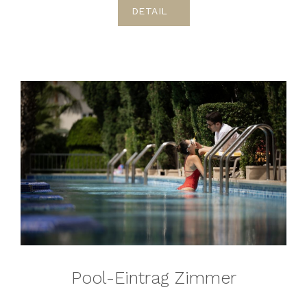
DETAIL
Pool-Eintrag Zimmer