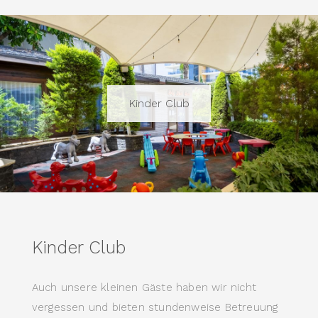
Kinder Club
Kinder Club
Auch unsere kleinen Gäste haben wir nicht
vergessen und bieten stundenweise Betreuung