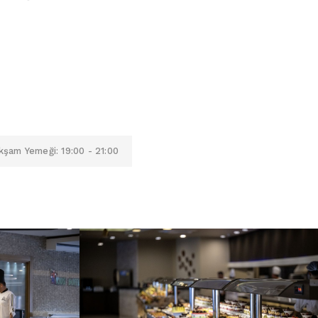
kşam Yemeği: 19:00 - 21:00