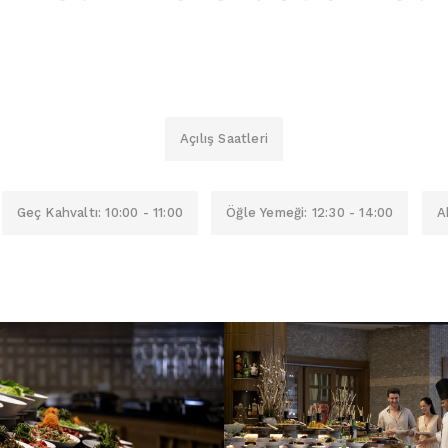
Açılış Saatleri
Geç Kahvaltı: 10:00 - 11:00
Öğle Yemeği: 12:30 - 14:00
A