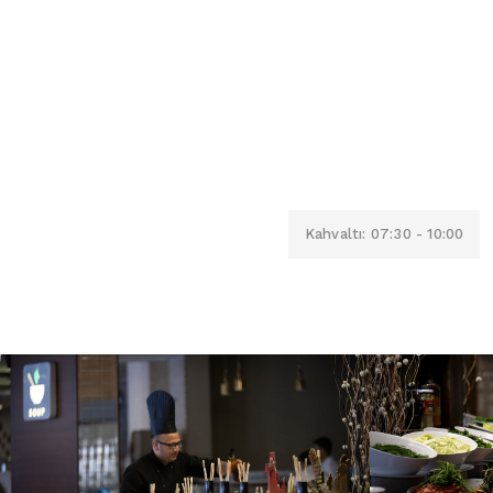
Kahvaltı: 07:30 - 10:00