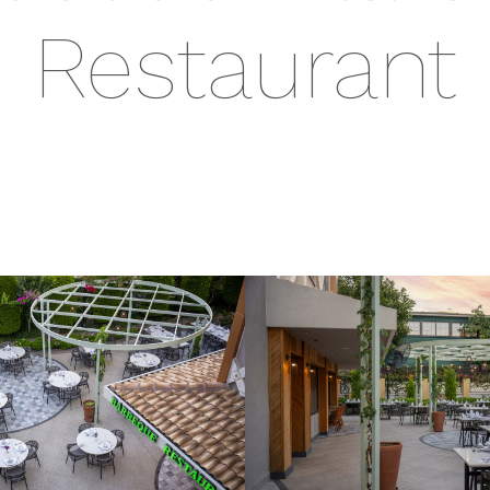
Restaurant